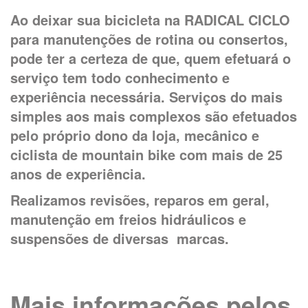
Ao deixar sua bicicleta na RADICAL CICLO
para manutenções de rotina ou consertos,
pode ter a certeza de que, quem efetuará o
serviço tem todo conhecimento e
experiência necessária. Serviços do mais
simples aos mais complexos são efetuados
pelo próprio dono da loja, mecânico e
ciclista de mountain bike com mais de 25
anos de experiência.
Realizamos revisões, reparos em geral,
manutenção em freios hidráulicos e
suspensões de diversas marcas.
Mais informações pelos